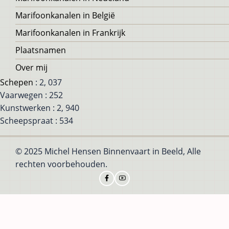
Marifoonkanalen in België
Marifoonkanalen in Frankrijk
Plaatsnamen
Over mij
Schepen
: 2, 037
Vaarwegen : 252
Kunstwerken : 2, 940
Scheepspraat : 534
© 2025 Michel Hensen Binnenvaart in Beeld, Alle
rechten voorbehouden.