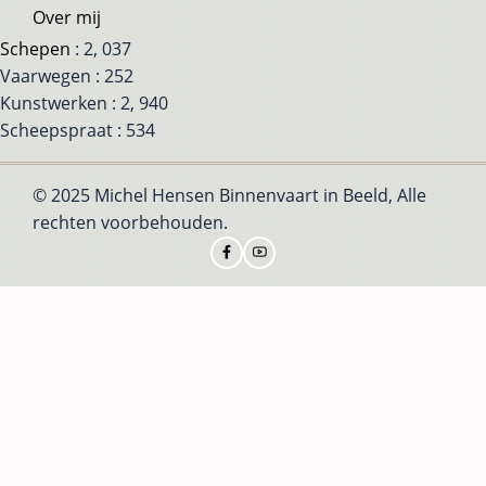
Over mij
Schepen
: 2, 037
Vaarwegen : 252
Kunstwerken : 2, 940
Scheepspraat : 534
© 2025 Michel Hensen Binnenvaart in Beeld, Alle
rechten voorbehouden.