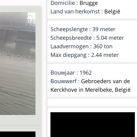
Domicilie :
Brugge
Land van herkomst :
België
Scheepslengte : 39 meter
Scheepsbreedte : 5.04 meter
Laadvermogen : 360 ton
Max diepgang : 2.44 meter
Bouwjaar : 1962
Bouwwerf :
Gebroeders van de
Kerckhove in Merelbeke, België