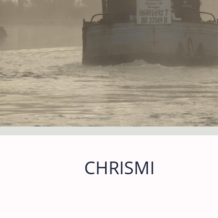
CHRISMI