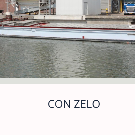
CON ZELO