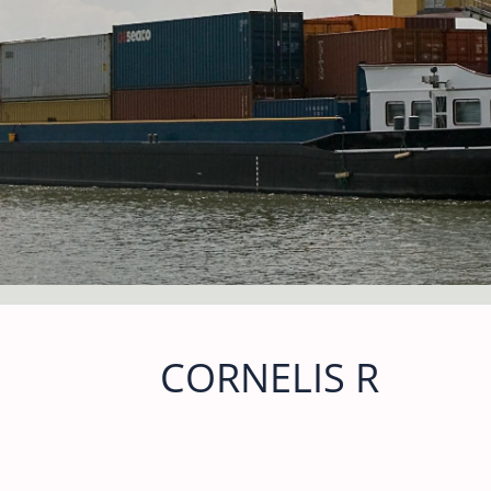
CORNELIS R