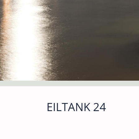
EILTANK 24