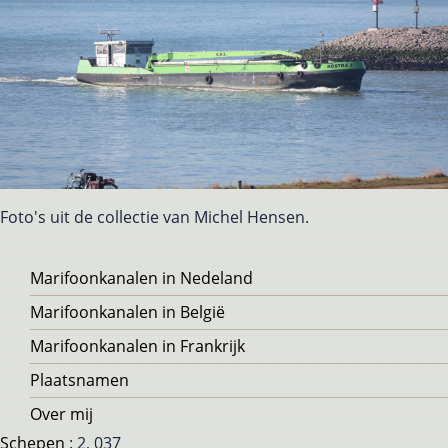
Foto's uit de collectie van Michel Hensen.
Voet
Marifoonkanalen in Nedeland
Marifoonkanalen in België
Marifoonkanalen in Frankrijk
Plaatsnamen
Over mij
Schepen
: 2, 037