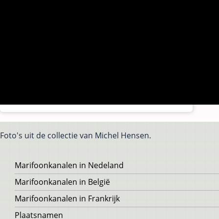
Foto's uit de collectie van Michel Hensen.
Voet
Marifoonkanalen in Nedeland
Marifoonkanalen in België
Marifoonkanalen in Frankrijk
Plaatsnamen