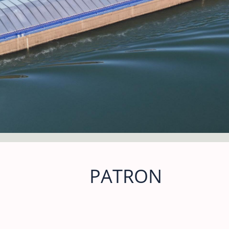
PATRON