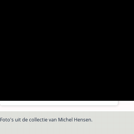
Foto's uit de collectie van Michel Hensen.