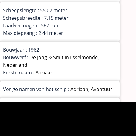
Scheepslengte : 55.02 meter
Scheepsbreedte : 7.15 meter
Laadvermogen : 587 ton
Max diepgang : 2.44 meter
Bouwjaar : 1962
Bouwwerf :
De Jong & Smit in IJsselmonde,
Nederland
Eerste naam :
Adriaan
Vorige namen van het schip :
Adriaan
,
Avontuur