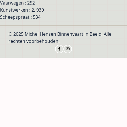
Vaarwegen : 252
Kunstwerken : 2, 939
Scheepspraat : 534
© 2025 Michel Hensen Binnenvaart in Beeld, Alle
rechten voorbehouden.