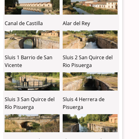
Canal de Castilla
Alar del Rey
Sluis 1 Barrio de San
Sluis 2 San Quirce del
Vicente
Rio Pisuerga
Sluis 3 San Quirce del
Sluis 4 Herrera de
Río Pisuerga
Pisuerga