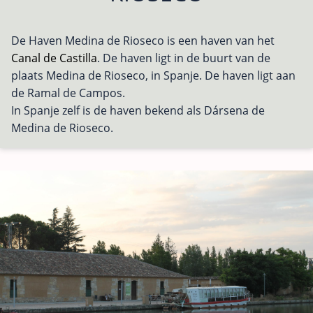
De Haven Medina de Rioseco is een haven van het
Canal de Castilla
. De haven ligt in de buurt van de
plaats Medina de Rioseco, in Spanje. De haven ligt aan
de Ramal de Campos.
In Spanje zelf is de haven bekend als Dársena de
Medina de Rioseco.