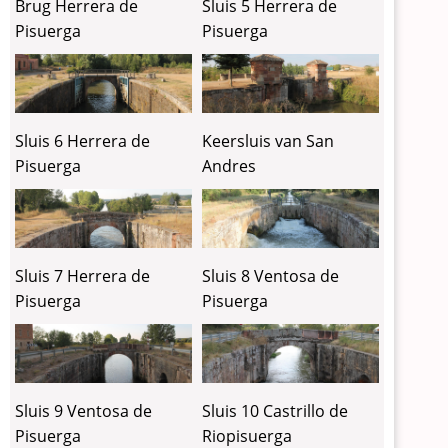
Brug Herrera de
Sluis 5 Herrera de
Pisuerga
Pisuerga
Sluis 6 Herrera de
Keersluis van San
Pisuerga
Andres
Sluis 7 Herrera de
Sluis 8 Ventosa de
Pisuerga
Pisuerga
Sluis 9 Ventosa de
Sluis 10 Castrillo de
Pisuerga
Riopisuerga