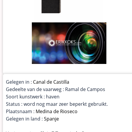
Gelegen in :
Canal de Castilla
Gedeelte van de vaarweg : Ramal de Campos
Soort kunstwerk : haven
Status : word nog maar zeer beperkt gebruikt.
Plaatsnaam :
Medina de Rioseco
Gelegen in land :
Spanje