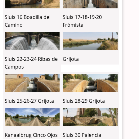
Sluis 16 Boadilla del
Sluis 17-18-19-20
Camino
Frómista
Sluis 22-23-24 Ribas de
Grijota
Campos
Sluis 25-26-27 Grijota
Sluis 28-29 Grijota
Sluis 30 Palencia
Kanaalbrug Cinco Ojos