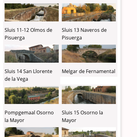
Sluis 11-12 Olmos de
Sluis 13 Naveros de
Pisuerga
Pisuerga
Sluis 14 San Llorente
Melgar de Fernamental
de la Vega
Pompgemaal Osorno
Sluis 15 Osorno la
la Mayor
Mayor