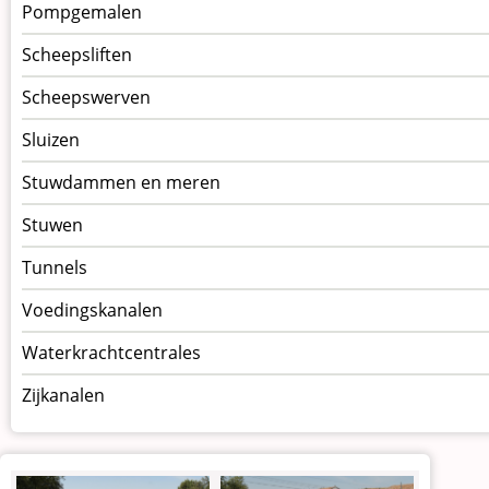
Pompgemalen
Scheepsliften
Scheepswerven
Sluizen
Stuwdammen en meren
Stuwen
Tunnels
Voedingskanalen
Waterkrachtcentrales
Zijkanalen