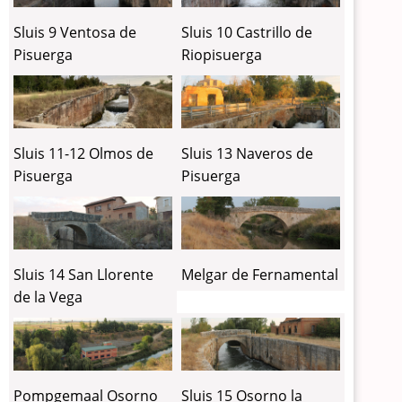
Sluis 9 Ventosa de
Sluis 10 Castrillo de
Pisuerga
Riopisuerga
Sluis 11-12 Olmos de
Sluis 13 Naveros de
Pisuerga
Pisuerga
Sluis 14 San Llorente
Melgar de Fernamental
de la Vega
Pompgemaal Osorno
Sluis 15 Osorno la