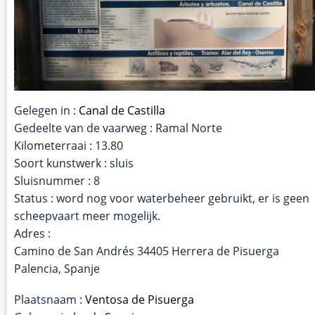
Gelegen in :
Canal de Castilla
Gedeelte van de vaarweg : Ramal Norte
Kilometerraai : 13.80
Soort kunstwerk : sluis
Sluisnummer : 8
Status : word nog voor waterbeheer gebruikt, er is geen
scheepvaart meer mogelijk.
Adres :
Camino de San Andrés 34405 Herrera de Pisuerga
Palencia, Spanje
Plaatsnaam :
Ventosa de Pisuerga