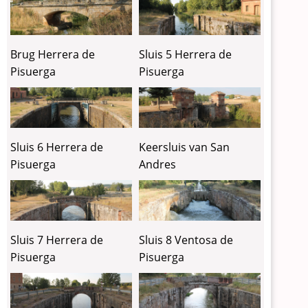
Brug Herrera de
Sluis 5 Herrera de
Pisuerga
Pisuerga
Sluis 6 Herrera de
Keersluis van San
Pisuerga
Andres
Sluis 7 Herrera de
Sluis 8 Ventosa de
Pisuerga
Pisuerga