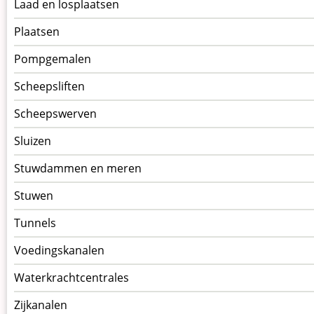
Laad en losplaatsen
Plaatsen
Pompgemalen
Scheepsliften
Scheepswerven
Sluizen
Stuwdammen en meren
Stuwen
Tunnels
Voedingskanalen
Waterkrachtcentrales
Zijkanalen