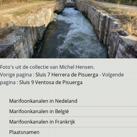
Foto's uit de collectie van Michel Hensen.
Vorige pagina :
Sluis 7 Herrera de Pisuerga
- Volgende
pagina :
Sluis 9 Ventosa de Pisuerga
Voet
Marifoonkanalen in Nedeland
Marifoonkanalen in België
Marifoonkanalen in Frankrijk
Plaatsnamen