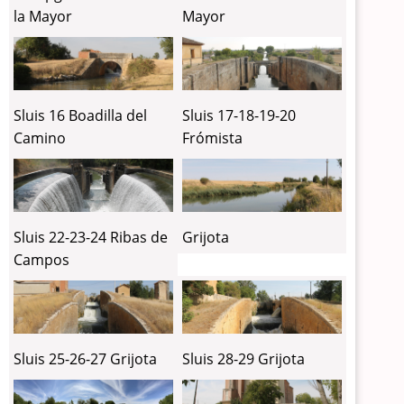
la Mayor
Mayor
Sluis 16 Boadilla del
Sluis 17-18-19-20
Camino
Frómista
Sluis 22-23-24 Ribas de
Grijota
Campos
Sluis 25-26-27 Grijota
Sluis 28-29 Grijota