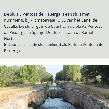
De Sluis 8 Ventosa de Pisuerga is een sluis met
nummer 8, bij kilometerraai 13.80 van het
Canal de
Castilla
. De sluis ligt in de buurt van de plaats Ventosa
de Pisuerga, in Spanje. De sluis ligt aan de Ramal
Norte.
In Spanje zelf is de sluis bekend als Esclusa Ventosa de
Pisuerga.