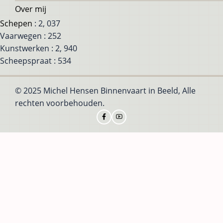
Over mij
Schepen
: 2, 037
Vaarwegen : 252
Kunstwerken : 2, 940
Scheepspraat : 534
© 2025 Michel Hensen Binnenvaart in Beeld, Alle
rechten voorbehouden.