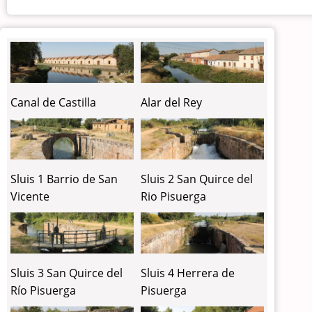
Canal de Castilla
Alar del Rey
Sluis 1 Barrio de San
Sluis 2 San Quirce del
Vicente
Rio Pisuerga
Sluis 3 San Quirce del
Sluis 4 Herrera de
Río Pisuerga
Pisuerga