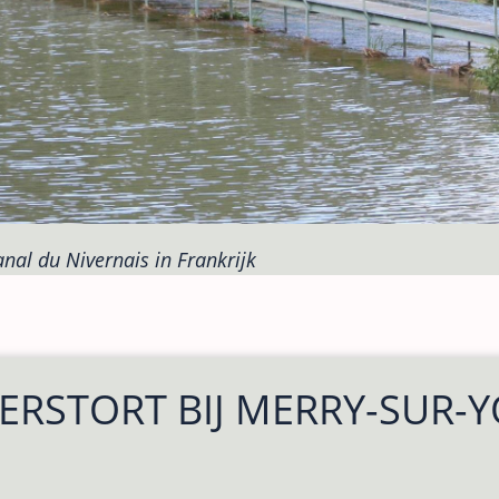
nal du Nivernais in Frankrijk
ERSTORT BIJ MERRY-SUR-