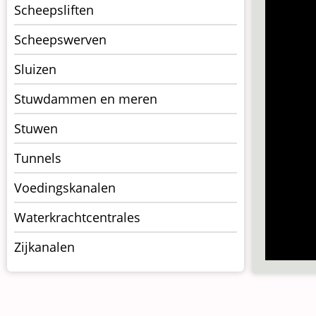
Scheepsliften
Scheepswerven
Sluizen
Stuwdammen en meren
Stuwen
Tunnels
Voedingskanalen
Waterkrachtcentrales
Zijkanalen