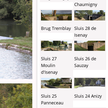
Chaumigny
Brug Tremblay
Sluis 28 de
Isenay
Sluis 27
Sluis 26 de
Moulin
Sauzay
d'Isenay
Sluis 25
Sluis 24 Anizy
Panneceau