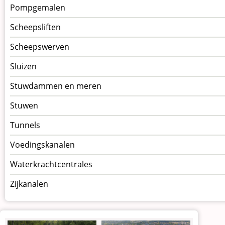
Pompgemalen
Scheepsliften
Scheepswerven
Sluizen
Stuwdammen en meren
Stuwen
Tunnels
Voedingskanalen
Waterkrachtcentrales
Zijkanalen