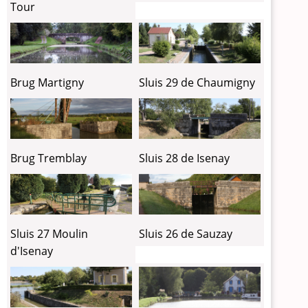
Tour
Brug Martigny
Sluis 29 de Chaumigny
Brug Tremblay
Sluis 28 de Isenay
Sluis 27 Moulin
Sluis 26 de Sauzay
d'Isenay