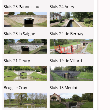
Sluis 25 Panneceau
Sluis 24 Anizy
Sluis 23 la Saigne
Sluis 22 de Bernay
Sluis 21 Fleury
Sluis 19 de Villard
Brug Le Cray
Sluis 18 Meulot