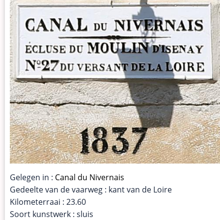
Gelegen in :
Canal du Nivernais
Gedeelte van de vaarweg : kant van de Loire
Kilometerraai : 23.60
Soort kunstwerk : sluis