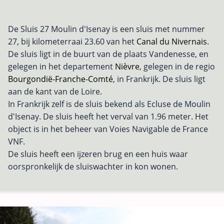
De Sluis 27 Moulin d'Isenay is een sluis met nummer
27, bij kilometerraai 23.60 van het
Canal du Nivernais
.
De sluis ligt in de buurt van de plaats Vandenesse, en
gelegen in het departement
Nièvre
, gelegen in de regio
Bourgondië-Franche-Comté
, in Frankrijk. De sluis ligt
aan de kant van de Loire.
In Frankrijk zelf is de sluis bekend als Ecluse de Moulin
d'Isenay. De sluis heeft het verval van 1.96 meter. Het
object is in het beheer van Voies Navigable de France
VNF.
De sluis heeft een ijzeren brug en een huis waar
oorspronkelijk de sluiswachter in kon wonen.