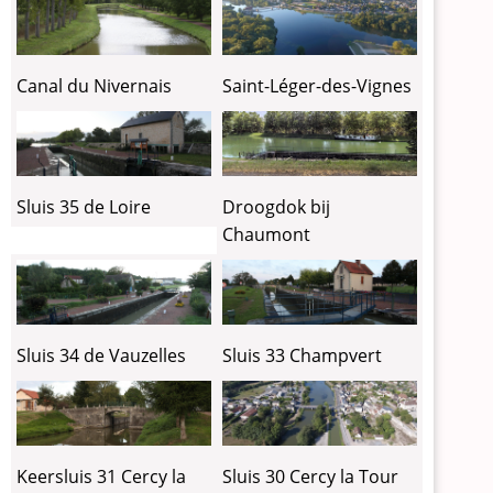
Canal du Nivernais
Saint-Léger-des-Vignes
Sluis 35 de Loire
Droogdok bij
Chaumont
Sluis 34 de Vauzelles
Sluis 33 Champvert
Keersluis 31 Cercy la
Sluis 30 Cercy la Tour