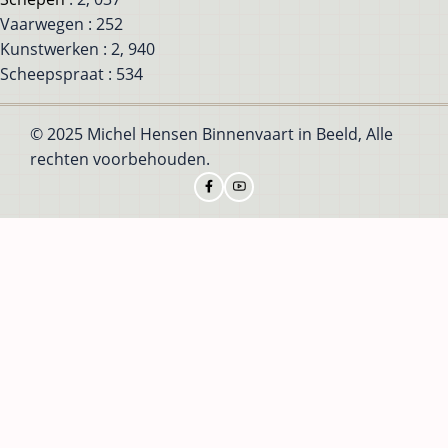
Vaarwegen : 252
Kunstwerken : 2, 940
Scheepspraat : 534
© 2025 Michel Hensen Binnenvaart in Beeld, Alle
rechten voorbehouden.