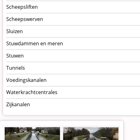
Scheepsliften
Scheepswerven
Sluizen
Stuwdammen en meren
Stuwen
Tunnels
Voedingskanalen
Waterkrachtcentrales
Zijkanalen