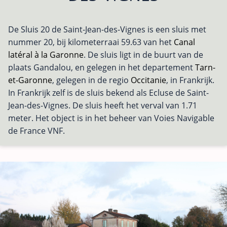
De Sluis 20 de Saint-Jean-des-Vignes is een sluis met
nummer 20, bij kilometerraai 59.63 van het
Canal
latéral à la Garonne
. De sluis ligt in de buurt van de
plaats Gandalou, en gelegen in het departement
Tarn-
et-Garonne
, gelegen in de regio
Occitanie
, in Frankrijk.
In Frankrijk zelf is de sluis bekend als Ecluse de Saint-
Jean-des-Vignes. De sluis heeft het verval van 1.71
meter. Het object is in het beheer van Voies Navigable
de France VNF.