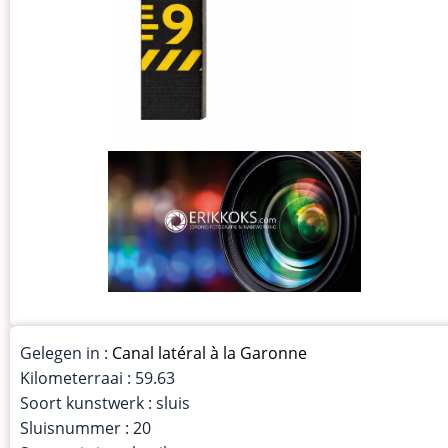
Gelegen in :
Canal latéral à la Garonne
Kilometerraai : 59.63
Soort kunstwerk : sluis
Sluisnummer : 20