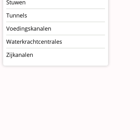
Stuwen
Tunnels
Voedingskanalen
Waterkrachtcentrales
Zijkanalen