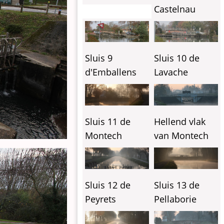
Castelnau
Sluis 9
Sluis 10 de
d'Emballens
Lavache
Sluis 11 de
Hellend vlak
Montech
van Montech
Sluis 12 de
Sluis 13 de
Peyrets
Pellaborie