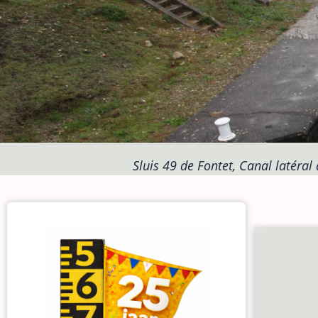
Sluis 49 de Fontet, Canal latéral