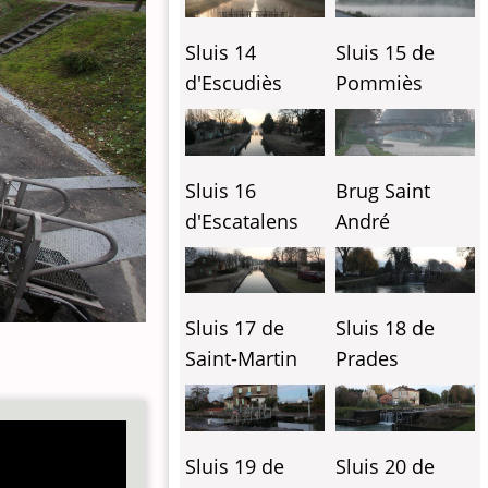
Sluis 14
Sluis 15 de
d'Escudiès
Pommiès
Sluis 16
Brug Saint
d'Escatalens
André
Sluis 17 de
Sluis 18 de
Saint-Martin
Prades
Sluis 19 de
Sluis 20 de