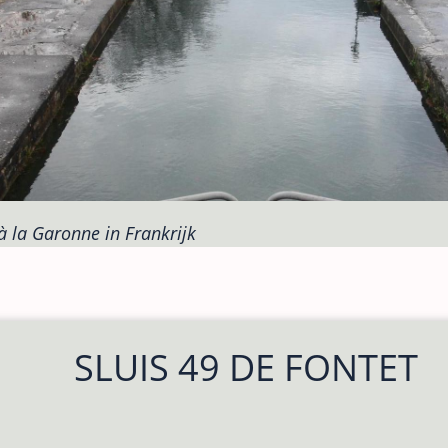
 à la Garonne in Frankrijk
SLUIS 49 DE FONTET