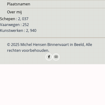
Plaatsnamen
Over mij
Schepen
: 2, 037
Vaarwegen : 252
Kunstwerken : 2, 940
© 2025 Michel Hensen Binnenvaart in Beeld, Alle
rechten voorbehouden.