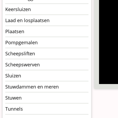
Keersluizen
Laad en losplaatsen
Plaatsen
Pompgemalen
Scheepsliften
Scheepswerven
Sluizen
Stuwdammen en meren
Stuwen
Tunnels