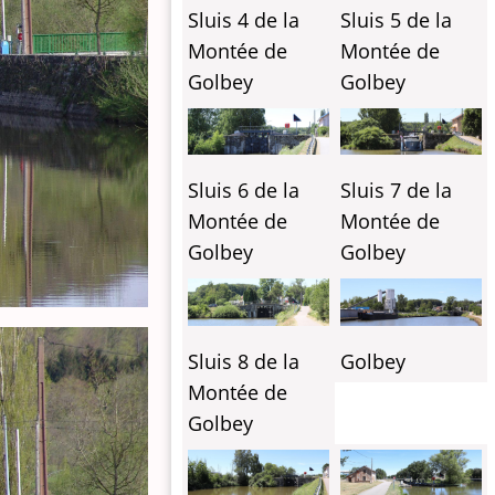
Sluis 4 de la
Sluis 5 de la
Montée de
Montée de
Golbey
Golbey
Sluis 6 de la
Sluis 7 de la
Montée de
Montée de
Golbey
Golbey
Sluis 8 de la
Golbey
Montée de
Golbey