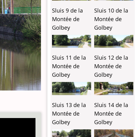
Sluis 9 de la
Sluis 10 de la
Montée de
Montée de
Golbey
Golbey
Sluis 11 de la
Sluis 12 de la
Montée de
Montée de
Golbey
Golbey
Sluis 13 de la
Sluis 14 de la
Montée de
Montée de
Golbey
Golbey