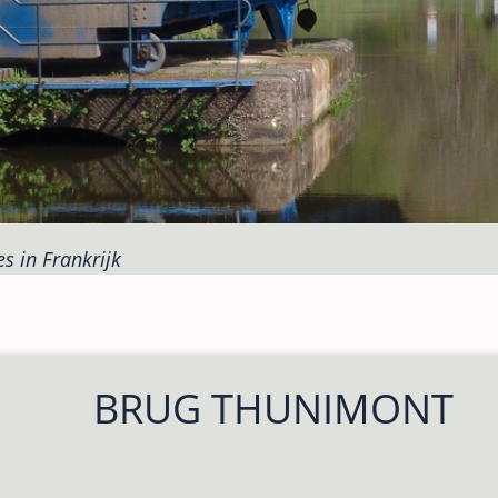
s in Frankrijk
BRUG THUNIMONT