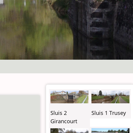
Sluis 2
Sluis 1 Trusey
Girancourt