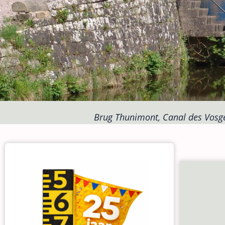
Brug Thunimont, Canal des Vosge