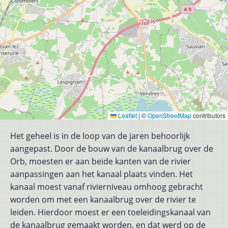
Leaflet
|
©
OpenStreetMap
contributors
Het geheel is in de loop van de jaren behoorlijk
aangepast. Door de bouw van de kanaalbrug over de
Orb, moesten er aan beide kanten van de rivier
aanpassingen aan het kanaal plaats vinden. Het
kanaal moest vanaf rivierniveau omhoog gebracht
worden om met een kanaalbrug over de rivier te
leiden. Hierdoor moest er een toeleidingskanaal van
de kanaalbrug gemaakt worden, en dat werd op de