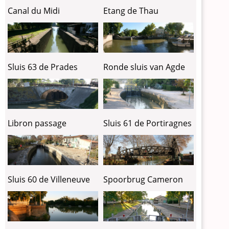
Etang de Thau
Canal du Midi
Sluis 63 de Prades
Ronde sluis van Agde
Libron passage
Sluis 61 de Portiragnes
Sluis 60 de Villeneuve
Spoorbrug Cameron