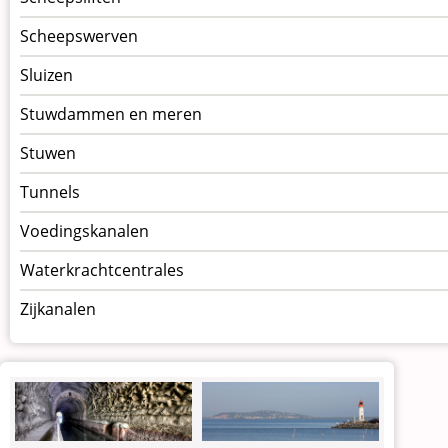
Scheepswerven
Sluizen
Stuwdammen en meren
Stuwen
Tunnels
Voedingskanalen
Waterkrachtcentrales
Zijkanalen