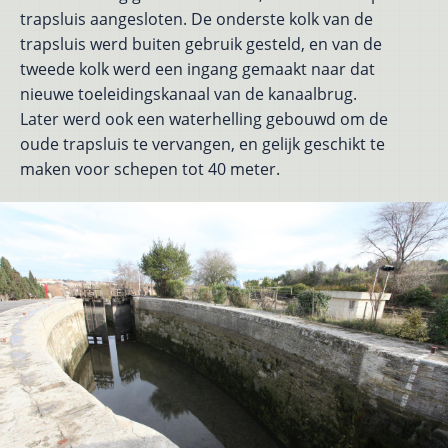
trapsluis aangesloten. De onderste kolk van de
trapsluis werd buiten gebruik gesteld, en van de
tweede kolk werd een ingang gemaakt naar dat
nieuwe toeleidingskanaal van de kanaalbrug.
Later werd ook een waterhelling gebouwd om de
oude trapsluis te vervangen, en gelijk geschikt te
maken voor schepen tot 40 meter.