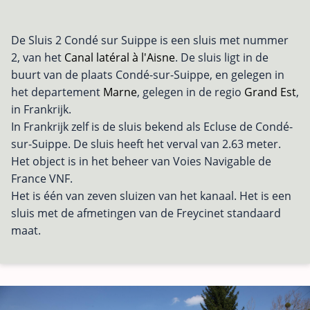
De Sluis 2 Condé sur Suippe is een sluis met nummer
2, van het
Canal latéral à l'Aisne
. De sluis ligt in de
buurt van de plaats Condé-sur-Suippe, en gelegen in
het departement
Marne
, gelegen in de regio
Grand Est
,
in Frankrijk.
In Frankrijk zelf is de sluis bekend als Ecluse de Condé-
sur-Suippe. De sluis heeft het verval van 2.63 meter.
Het object is in het beheer van Voies Navigable de
France VNF.
Het is één van zeven sluizen van het kanaal. Het is een
sluis met de afmetingen van de Freycinet standaard
maat.