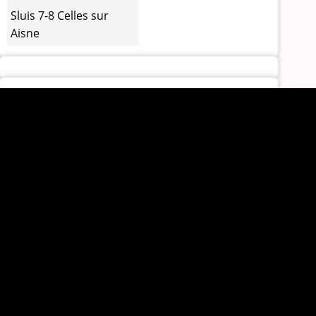
Sluis 7-8 Celles sur
Aisne