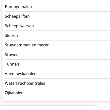
Pompgemalen
Scheepsliften
Scheepswerven
Sluizen
Stuwdammen en meren
Stuwen
Tunnels
Voedingskanalen
Waterkrachtcentrales
Zijkanalen