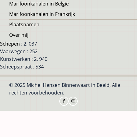
Marifoonkanalen in België
Marifoonkanalen in Frankrijk
Plaatsnamen
Over mij
Schepen
: 2, 037
Vaarwegen : 252
Kunstwerken : 2, 940
Scheepspraat : 534
© 2025 Michel Hensen Binnenvaart in Beeld, Alle
rechten voorbehouden.