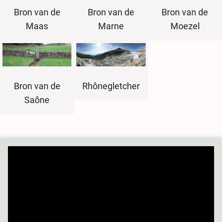
Bron van de
Bron van de
Bron van de
Maas
Marne
Moezel
Bron van de
Rhônegletcher
Saône