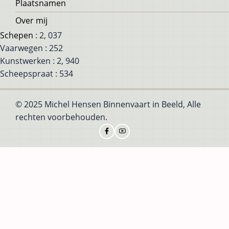
Plaatsnamen
Over mij
Schepen
: 2, 037
Vaarwegen : 252
Kunstwerken : 2, 940
Scheepspraat : 534
© 2025 Michel Hensen Binnenvaart in Beeld, Alle
rechten voorbehouden.