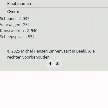
Plaatsnamen
Over mij
Schepen
: 2, 037
Vaarwegen : 252
Kunstwerken : 2, 940
Scheepspraat : 534
© 2025 Michel Hensen Binnenvaart in Beeld, Alle
rechten voorbehouden.