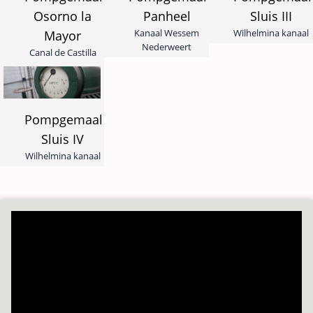
Osorno la
Panheel
Sluis III
Kanaal Wessem
Wilhelmina kanaal
Mayor
Nederweert
Canal de Castilla
Pompgemaal
Sluis IV
Wilhelmina kanaal