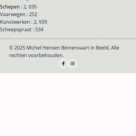
Schepen
: 2, 035
Vaarwegen : 252
Kunstwerken : 2, 939
Scheepspraat : 534
© 2025 Michel Hensen Binnenvaart in Beeld, Alle
rechten voorbehouden.