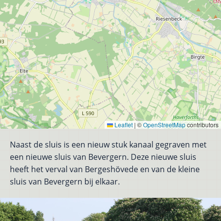
Leaflet
|
©
OpenStreetMap
contributors
Naast de sluis is een nieuw stuk kanaal gegraven met
een nieuwe sluis van Bevergern. Deze nieuwe sluis
heeft het verval van Bergeshövede en van de kleine
sluis van Bevergern bij elkaar.