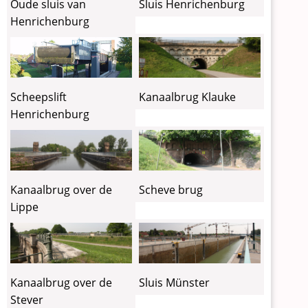
Sluis Henrichenburg
Oude sluis van
Henrichenburg
Kanaalbrug Klauke
Scheepslift
Henrichenburg
Kanaalbrug over de
Scheve brug
Lippe
Kanaalbrug over de
Sluis Münster
Stever