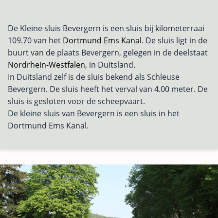
De Kleine sluis Bevergern is een sluis bij kilometerraai
109.70 van het
Dortmund Ems Kanal
. De sluis ligt in de
buurt van de plaats Bevergern, gelegen in de deelstaat
Nordrhein-Westfalen
, in Duitsland.
In Duitsland zelf is de sluis bekend als Schleuse
Bevergern. De sluis heeft het verval van 4.00 meter. De
sluis is gesloten voor de scheepvaart.
De kleine sluis van Bevergern is een sluis in het
Dortmund Ems Kanal.