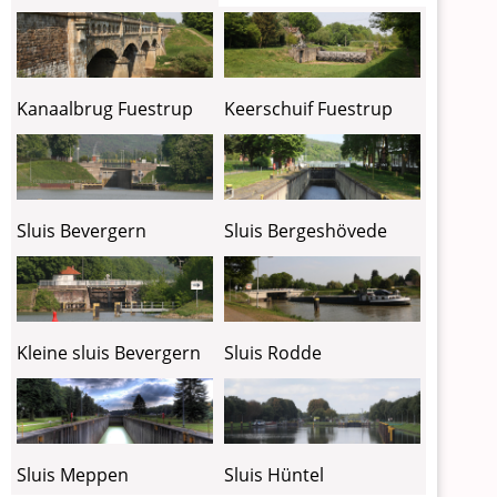
Kanaalbrug Fuestrup
Keerschuif Fuestrup
Sluis Bevergern
Sluis Bergeshövede
Kleine sluis Bevergern
Sluis Rodde
Sluis Hüntel
Sluis Meppen