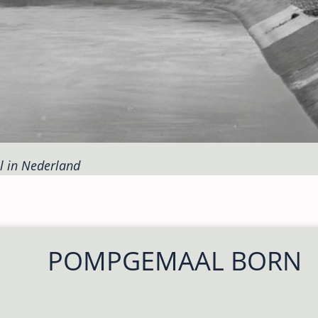
 in Nederland
POMPGEMAAL BORN