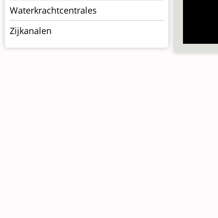
Waterkrachtcentrales
Zijkanalen