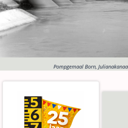
Pompgemaal Born, Julianakanaal