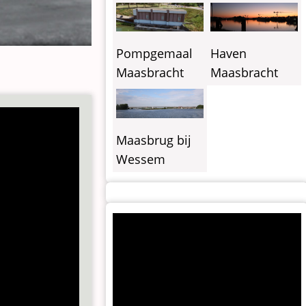
Pompgemaal
Haven
Maasbracht
Maasbracht
Maasbrug bij
Wessem