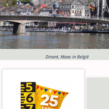
Dinant, Maas in België