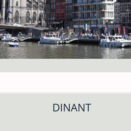
DINANT