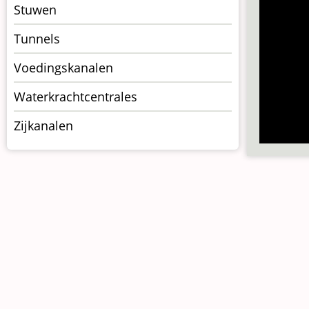
Stuwen
Tunnels
Voedingskanalen
Waterkrachtcentrales
Zijkanalen