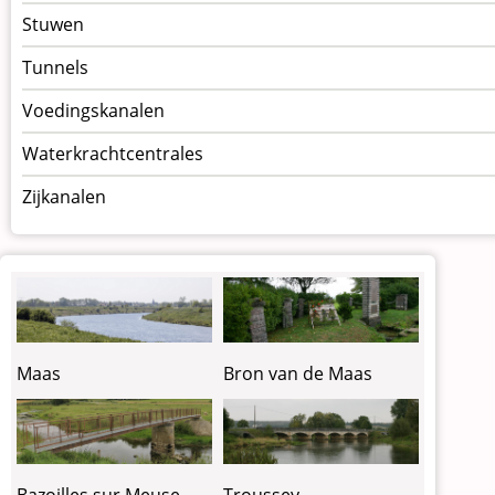
Stuwen
Tunnels
Voedingskanalen
Waterkrachtcentrales
Zijkanalen
Maas
Bron van de Maas