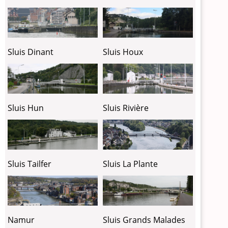
Sluis Dinant
Sluis Houx
Sluis Hun
Sluis Rivière
Sluis Tailfer
Sluis La Plante
Sluis Grands Malades
Namur