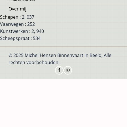
Over mij
Schepen
: 2, 037
Vaarwegen : 252
Kunstwerken : 2, 940
Scheepspraat : 534
© 2025 Michel Hensen Binnenvaart in Beeld, Alle
rechten voorbehouden.