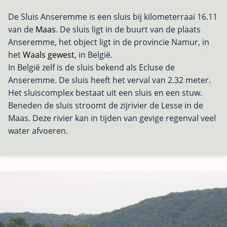
De Sluis Anseremme is een sluis bij kilometerraai 16.11
van de
Maas
. De sluis ligt in de buurt van de plaats
Anseremme, het object ligt in de provincie Namur, in
het
Waals gewest
, in België.
In België zelf is de sluis bekend als Ecluse de
Anseremme. De sluis heeft het verval van 2.32 meter.
Het sluiscomplex bestaat uit een sluis en een stuw.
Beneden de sluis stroomt de zijrivier de Lesse in de
Maas. Deze rivier kan in tijden van gevige regenval veel
water afvoeren.