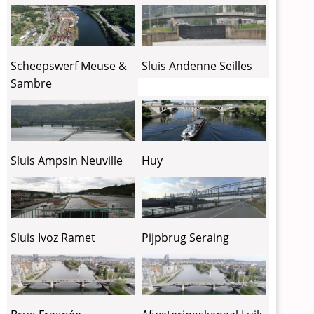
Sluis Andenne Seilles
Scheepswerf Meuse &
Sambre
Sluis Ampsin Neuville
Huy
Sluis Ivoz Ramet
Pijpbrug Seraing