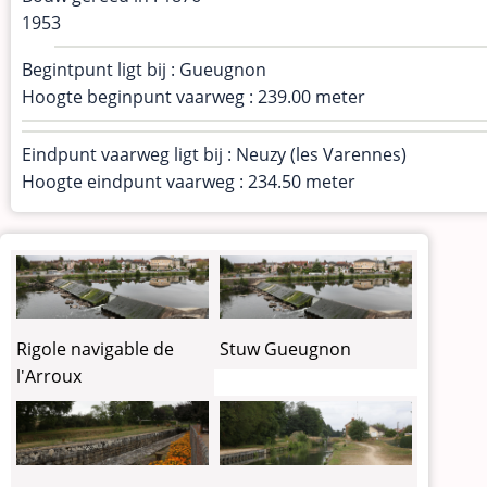
1953
Begintpunt ligt bij : Gueugnon
Hoogte beginpunt vaarweg : 239.00 meter
Eindpunt vaarweg ligt bij : Neuzy (les Varennes)
Hoogte eindpunt vaarweg : 234.50 meter
Rigole navigable de
Stuw Gueugnon
l'Arroux