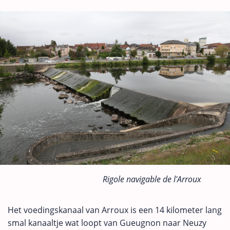
Rigole navigable de l'Arroux
Het voedingskanaal van Arroux is een 14 kilometer lang
smal kanaaltje wat loopt van Gueugnon naar Neuzy