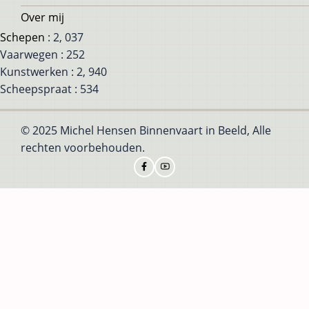
Over mij
Schepen
: 2, 037
Vaarwegen : 252
Kunstwerken : 2, 940
Scheepspraat : 534
© 2025 Michel Hensen Binnenvaart in Beeld, Alle
rechten voorbehouden.