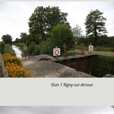
Sluis 1 Rigny-sur-Arroux