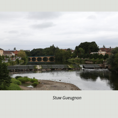
Stuw Gueugnon