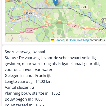
Leaflet
|
©
OpenStreetMap
contributors
Soort vaarweg : kanaal
Status : De vaarweg is voor de scheepvaart volledig
gesloten, maar wordt nog als irrigatiekanaal gebruikt,
voor de aanvoer van water.
Gelegen in land :
Frankrijk
Lengte vaarweg : 14.00 km.
Aantal sluizen : 2
Planning bouw startte in : 1852
Bouw begon in : 1869
Bouw gereed in : 1876