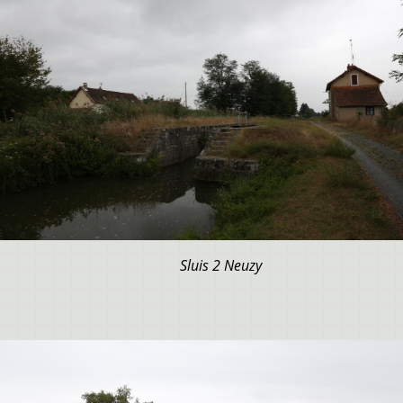
Sluis 2 Neuzy