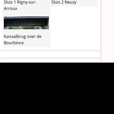
Sluis 1 Rigny-sur-
Sluis 2 Neuzy
Arroux
Kanaalbrug over de
Bourbince