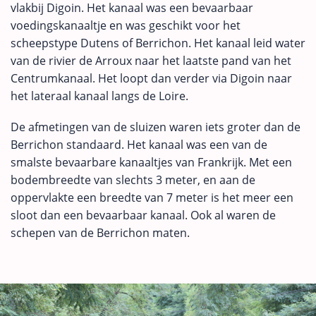
vlakbij Digoin. Het kanaal was een bevaarbaar
voedingskanaaltje en was geschikt voor het
scheepstype Dutens of Berrichon. Het kanaal leid water
van de rivier de Arroux naar het laatste pand van het
Centrumkanaal. Het loopt dan verder via Digoin naar
het lateraal kanaal langs de Loire.
De afmetingen van de sluizen waren iets groter dan de
Berrichon standaard. Het kanaal was een van de
smalste bevaarbare kanaaltjes van Frankrijk. Met een
bodembreedte van slechts 3 meter, en aan de
oppervlakte een breedte van 7 meter is het meer een
sloot dan een bevaarbaar kanaal. Ook al waren de
schepen van de Berrichon maten.