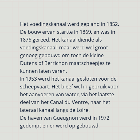
Het voedingskanaal werd gepland in 1852.
De bouw ervan startte in 1869, en was in
1876 gereed. Het kanaal diende als
voedingskanaal, maar werd wel groot
genoeg gebouwd om toch de kleine
Dutens of Berrichon maatscheepjes te
kunnen laten varen.
In 1953 werd het kanaal gesloten voor de
scheepvaart. Het bleef wel in gebruik voor
het aanvoeren van water, via het laatste
deel van het Canal du Ventre, naar het
lateraal kanaal langs de Loire.
De haven van Gueugnon werd in 1972
gedempt en er werd op gebouwd.