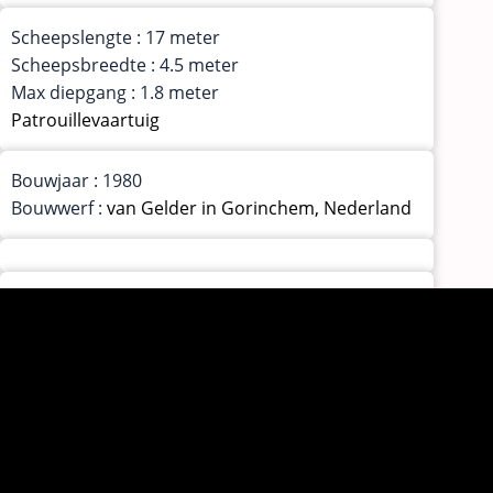
Scheepslengte : 17 meter
Scheepsbreedte : 4.5 meter
Max diepgang : 1.8 meter
Patrouillevaartuig
Bouwjaar : 1980
Bouwwerf :
van Gelder in Gorinchem, Nederland