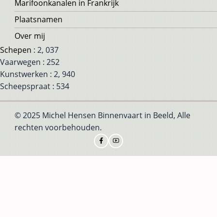
Marifoonkanalen in Frankrijk
Plaatsnamen
Over mij
Schepen
: 2, 037
Vaarwegen : 252
Kunstwerken : 2, 940
Scheepspraat : 534
© 2025 Michel Hensen Binnenvaart in Beeld, Alle
rechten voorbehouden.