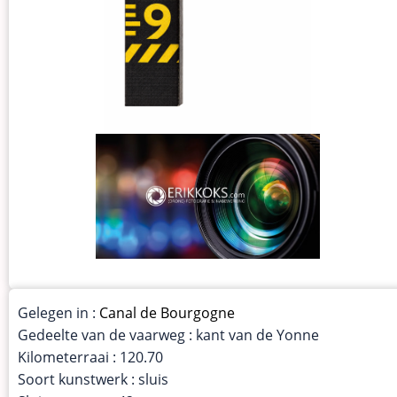
Gelegen in :
Canal de Bourgogne
Gedeelte van de vaarweg : kant van de Yonne
Kilometerraai : 120.70
Soort kunstwerk : sluis