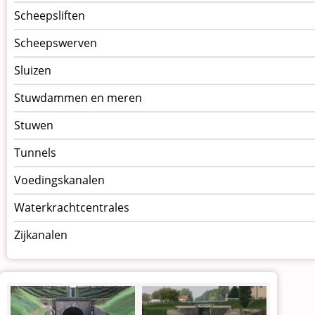
Scheepsliften
Scheepswerven
Sluizen
Stuwdammen en meren
Stuwen
Tunnels
Voedingskanalen
Waterkrachtcentrales
Zijkanalen