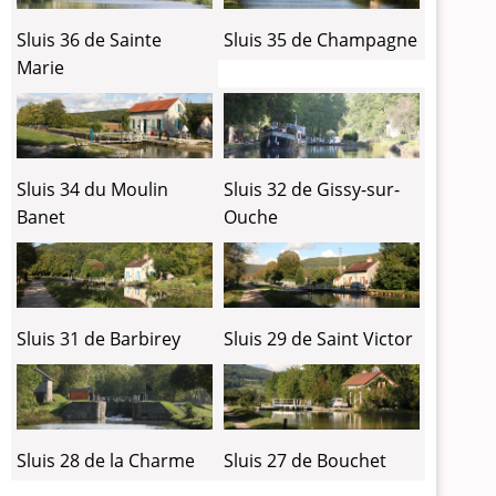
Sluis 36 de Sainte
Sluis 35 de Champagne
Marie
Sluis 34 du Moulin
Sluis 32 de Gissy-sur-
Banet
Ouche
Sluis 31 de Barbirey
Sluis 29 de Saint Victor
Sluis 28 de la Charme
Sluis 27 de Bouchet