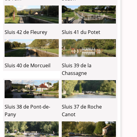
Sluis 42 de Fleurey
Sluis 41 du Potet
Sluis 40 de Morcueil
Sluis 39 de la
Chassagne
Sluis 38 de Pont-de-
Sluis 37 de Roche
Pany
Canot