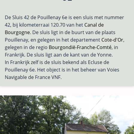
De Sluis 42 de Pouillenay 6e is een sluis met nummer
42, bij kilometerraai 120.70 van het
Canal de
Bourgogne
. De sluis ligt in de buurt van de plaats
Pouillenay, en gelegen in het departement
Cote-d'Or
,
gelegen in de regio
Bourgondië-Franche-Comté
, in
Frankrijk. De sluis ligt aan de kant van de Yonne.
In Frankrijk zelf is de sluis bekend als Ecluse de
Pouillenay 6e. Het object is in het beheer van Voies
Navigable de France VNF.