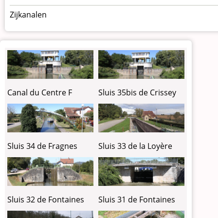
Zijkanalen
Canal du Centre F
Sluis 35bis de Crissey
Sluis 34 de Fragnes
Sluis 33 de la Loyère
Sluis 32 de Fontaines
Sluis 31 de Fontaines