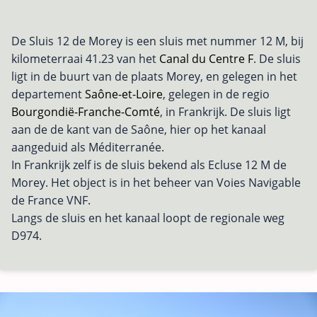
De Sluis 12 de Morey is een sluis met nummer 12 M, bij
kilometerraai 41.23 van het
Canal du Centre F
. De sluis
ligt in de buurt van de plaats Morey, en gelegen in het
departement
Saône-et-Loire
, gelegen in de regio
Bourgondië-Franche-Comté
, in Frankrijk. De sluis ligt
aan de de kant van de Saône, hier op het kanaal
aangeduid als Méditerranée.
In Frankrijk zelf is de sluis bekend als Ecluse 12 M de
Morey. Het object is in het beheer van Voies Navigable
de France VNF.
Langs de sluis en het kanaal loopt de regionale weg
D974.