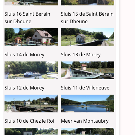
Sluis 16 Saint Berain
Sluis 15 de Saint Bérain
sur Dheune
sur Dheune
Sluis 14 de Morey
Sluis 13 de Morey
Sluis 12 de Morey
Sluis 11 de Villeneuve
Sluis 10 de Chez le Roi
Meer van Montaubry