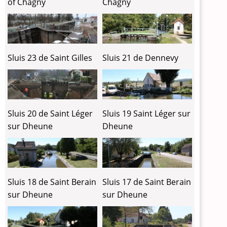
of Chagny
Chagny
Sluis 23 de Saint Gilles
Sluis 21 de Dennevy
Sluis 20 de Saint Léger
Sluis 19 Saint Léger sur
sur Dheune
Dheune
Sluis 18 de Saint Berain
Sluis 17 de Saint Berain
sur Dheune
sur Dheune