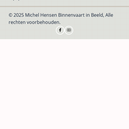
© 2025 Michel Hensen Binnenvaart in Beeld, Alle
rechten voorbehouden.