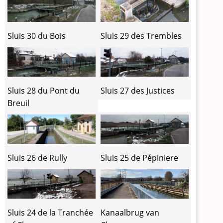
Sluis 30 du Bois
Sluis 29 des Trembles
Sluis 28 du Pont du
Sluis 27 des Justices
Breuil
Sluis 26 de Rully
Sluis 25 de Pépiniere
Sluis 24 de la Tranchée
Kanaalbrug van