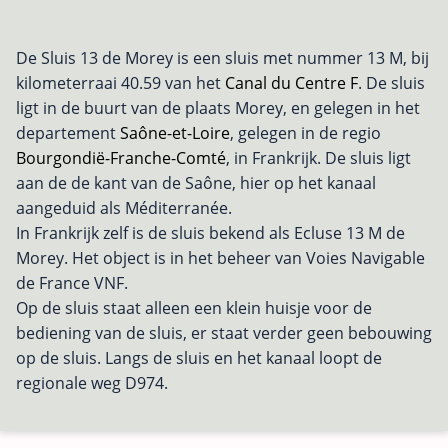
De Sluis 13 de Morey is een sluis met nummer 13 M, bij
kilometerraai 40.59 van het
Canal du Centre F
. De sluis
ligt in de buurt van de plaats Morey, en gelegen in het
departement
Saône-et-Loire
, gelegen in de regio
Bourgondië-Franche-Comté
, in Frankrijk. De sluis ligt
aan de de kant van de Saône, hier op het kanaal
aangeduid als Méditerranée.
In Frankrijk zelf is de sluis bekend als Ecluse 13 M de
Morey. Het object is in het beheer van Voies Navigable
de France VNF.
Op de sluis staat alleen een klein huisje voor de
bediening van de sluis, er staat verder geen bebouwing
op de sluis. Langs de sluis en het kanaal loopt de
regionale weg D974.