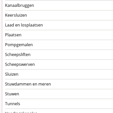
Kanaalbruggen
Keersluizen
Laad en losplaatsen
Plaatsen
Pompgemalen
Scheepsliften
Scheepswerven
Sluizen
Stuwdammen en meren
Stuwen
Tunnels