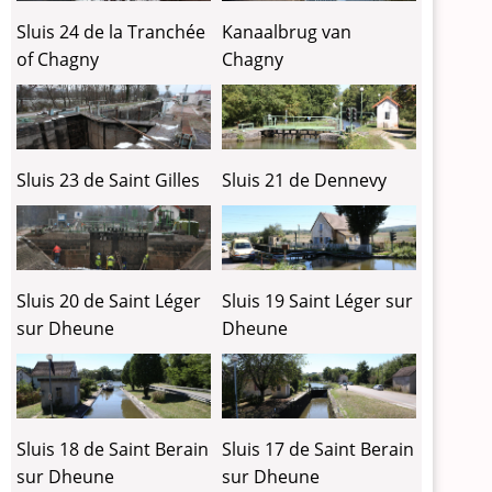
Sluis 24 de la Tranchée
Kanaalbrug van
of Chagny
Chagny
Sluis 23 de Saint Gilles
Sluis 21 de Dennevy
Sluis 20 de Saint Léger
Sluis 19 Saint Léger sur
sur Dheune
Dheune
Sluis 18 de Saint Berain
Sluis 17 de Saint Berain
sur Dheune
sur Dheune