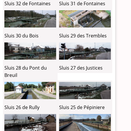
Sluis 32 de Fontaines
Sluis 31 de Fontaines
Sluis 30 du Bois
Sluis 29 des Trembles
Sluis 28 du Pont du
Sluis 27 des Justices
Breuil
Sluis 26 de Rully
Sluis 25 de Pépiniere