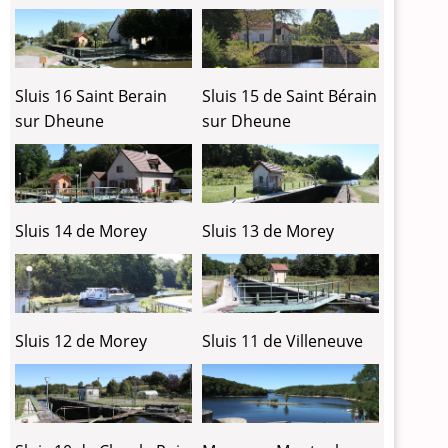
Sluis 16 Saint Berain
Sluis 15 de Saint Bérain
sur Dheune
sur Dheune
Sluis 14 de Morey
Sluis 13 de Morey
Sluis 12 de Morey
Sluis 11 de Villeneuve