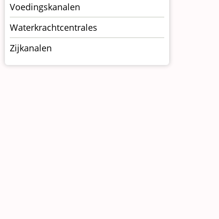
Voedingskanalen
Waterkrachtcentrales
Zijkanalen