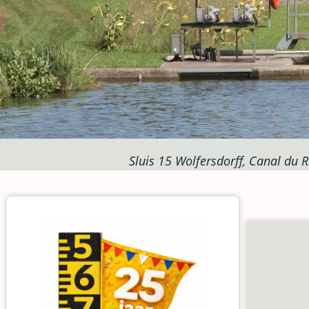
Sluis 15 Wolfersdorff, Canal du 