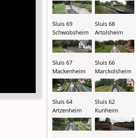
Sluis 69
Sluis 68
Schwobsheim
Artolsheim
Sluis 67
Sluis 66
Mackenheim
Marckolsheim
Sluis 64
Sluis 62
Artzenheim
Kunheim