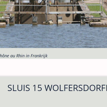
Rhône au Rhin in Frankrijk
SLUIS 15 WOLFERSDORF