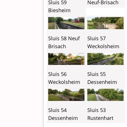
Sluis 59
Neuf-Brisach
Biesheim
Sluis 58 Neuf
Sluis 57
Brisach
Weckolsheim
Sluis 56
Sluis 55
Weckolsheim
Dessenheim
Sluis 54
Sluis 53
Dessenheim
Rustenhart