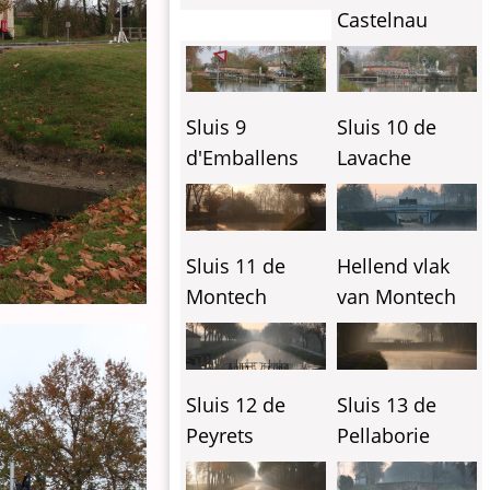
Castelnau
Sluis 9
Sluis 10 de
d'Emballens
Lavache
Sluis 11 de
Hellend vlak
Montech
van Montech
Sluis 12 de
Sluis 13 de
Peyrets
Pellaborie