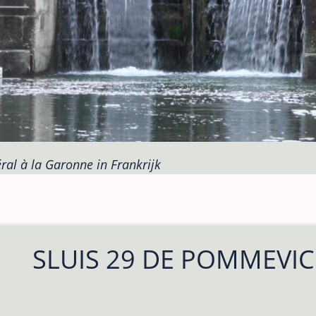
ral à la Garonne in Frankrijk
SLUIS 29 DE POMMEVIC