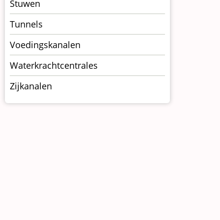
Stuwen
Tunnels
Voedingskanalen
Waterkrachtcentrales
Zijkanalen