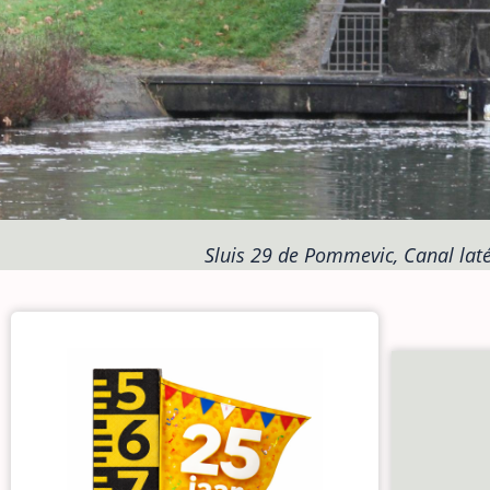
Sluis 29 de Pommevic, Canal laté