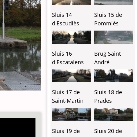
Sluis 14
Sluis 15 de
d'Escudiès
Pommiès
Sluis 16
Brug Saint
d'Escatalens
André
Sluis 17 de
Sluis 18 de
Saint-Martin
Prades
Sluis 19 de
Sluis 20 de