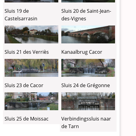
Sluis 19 de
Sluis 20 de Saint-Jean-
Castelsarrasin
des-Vignes
Sluis 21 des Verriès
Kanaalbrug Cacor
Sluis 23 de Cacor
Sluis 24 de Grégonne
Sluis 25 de Moissac
Verbindingssluis naar
de Tarn