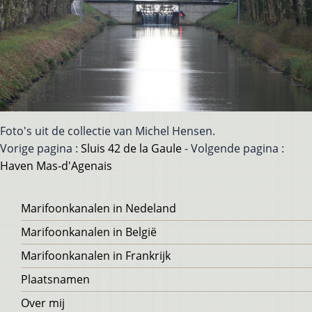
Foto's uit de collectie van Michel Hensen.
Vorige pagina :
Sluis 42 de la Gaule
- Volgende pagina :
Haven Mas-d'Agenais
Voet
Marifoonkanalen in Nedeland
Marifoonkanalen in België
Marifoonkanalen in Frankrijk
Plaatsnamen
Over mij