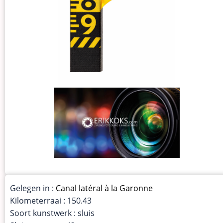
Gelegen in :
Canal latéral à la Garonne
Kilometerraai : 150.43
Soort kunstwerk : sluis