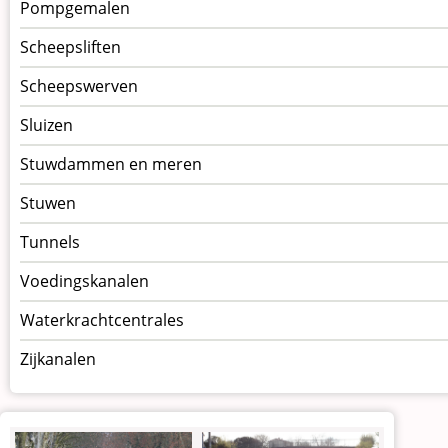
Pompgemalen
Scheepsliften
Scheepswerven
Sluizen
Stuwdammen en meren
Stuwen
Tunnels
Voedingskanalen
Waterkrachtcentrales
Zijkanalen