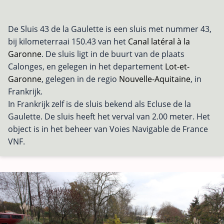
De Sluis 43 de la Gaulette is een sluis met nummer 43,
bij kilometerraai 150.43 van het
Canal latéral à la
Garonne
. De sluis ligt in de buurt van de plaats
Calonges, en gelegen in het departement
Lot-et-
Garonne
, gelegen in de regio
Nouvelle-Aquitaine
, in
Frankrijk.
In Frankrijk zelf is de sluis bekend als Ecluse de la
Gaulette. De sluis heeft het verval van 2.00 meter. Het
object is in het beheer van Voies Navigable de France
VNF.