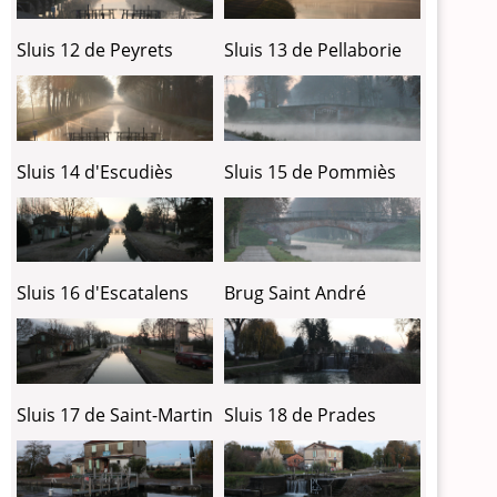
Sluis 12 de Peyrets
Sluis 13 de Pellaborie
Sluis 14 d'Escudiès
Sluis 15 de Pommiès
Sluis 16 d'Escatalens
Brug Saint André
Sluis 17 de Saint-Martin
Sluis 18 de Prades