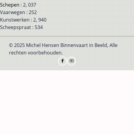
Schepen
: 2, 037
Vaarwegen : 252
Kunstwerken : 2, 940
Scheepspraat : 534
© 2025 Michel Hensen Binnenvaart in Beeld, Alle
rechten voorbehouden.