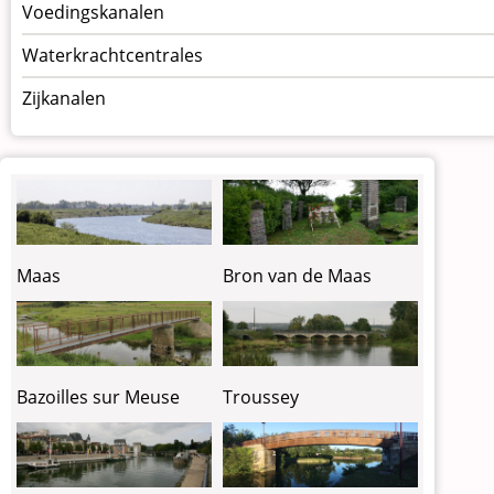
Voedingskanalen
Waterkrachtcentrales
Zijkanalen
Maas
Bron van de Maas
Bazoilles sur Meuse
Troussey