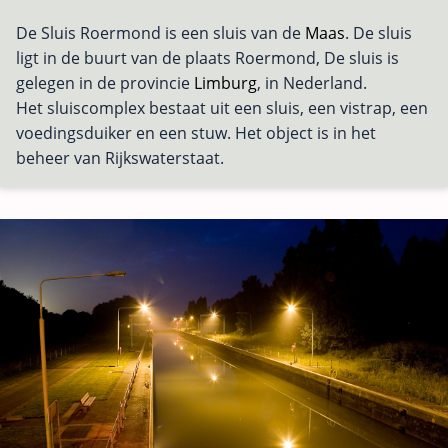
De Sluis Roermond is een sluis van de
Maas
. De sluis
ligt in de buurt van de plaats Roermond, De sluis is
gelegen in de provincie
Limburg
, in Nederland.
Het sluiscomplex bestaat uit een sluis, een vistrap, een
voedingsduiker en een stuw. Het object is in het
beheer van Rijkswaterstaat.