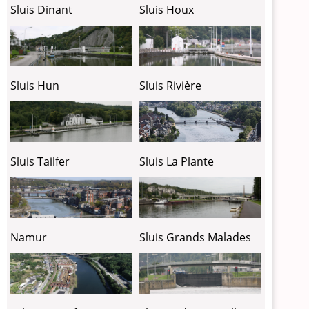
Sluis Dinant
Sluis Houx
Sluis Hun
Sluis Rivière
Sluis Tailfer
Sluis La Plante
Sluis Grands Malades
Namur