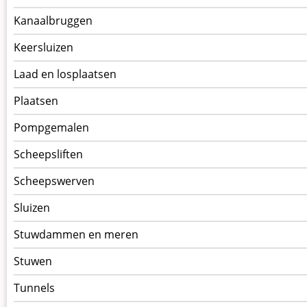
Kanaalbruggen
Keersluizen
Laad en losplaatsen
Plaatsen
Pompgemalen
Scheepsliften
Scheepswerven
Sluizen
Stuwdammen en meren
Stuwen
Tunnels