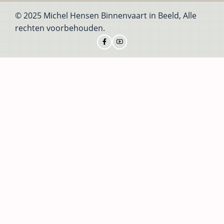
© 2025 Michel Hensen Binnenvaart in Beeld, Alle
rechten voorbehouden.