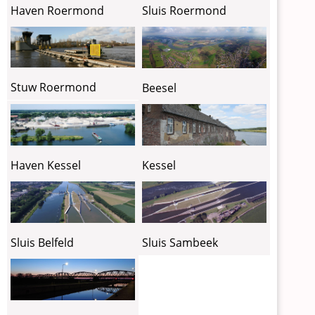
Haven Roermond
Sluis Roermond
Stuw Roermond
Beesel
Haven Kessel
Kessel
Sluis Belfeld
Sluis Sambeek