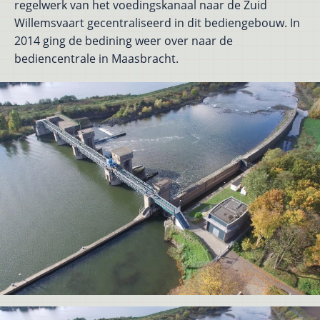
regelwerk van het voedingskanaal naar de Zuid
Willemsvaart gecentraliseerd in dit bediengebouw. In
2014 ging de bedining weer over naar de
bediencentrale in Maasbracht.