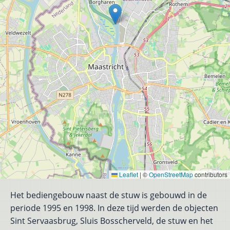
Leaflet
|
©
OpenStreetMap
contributors
Het bediengebouw naast de stuw is gebouwd in de
periode 1995 en 1998. In deze tijd werden de objecten
Sint Servaasbrug, Sluis Bosscherveld, de stuw en het