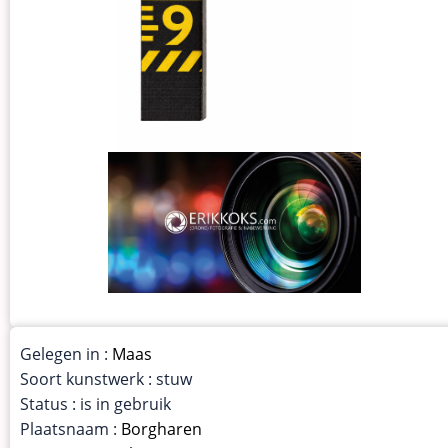
Gelegen in :
Maas
Soort kunstwerk : stuw
Status : is in gebruik
Plaatsnaam :
Borgharen