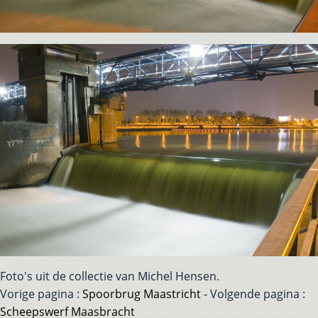
Foto's uit de collectie van Michel Hensen.
Vorige pagina :
Spoorbrug Maastricht
- Volgende pagina :
Scheepswerf Maasbracht