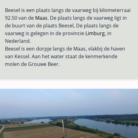
Beesel is een plaats langs de vaarweg bij kilometerraai
92.50 van de
Maas
. De plaats langs de vaarweg ligt in
de buurt van de plaats Beesel, De plaats langs de
vaarweg is gelegen in de provincie
Limburg
, in
Nederland.
Beesel is een dorpje langs de Maas, vlakbij de haven
van Kessel. Aan het water staat de kenmerkende
molen de Grouwe Beer.