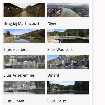
Brug bij Martincourt
Givet
Sluis Hastière
Sluis Waulsort
Sluis Anseremme
Dinant
Sluis Dinant
Sluis Houx