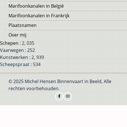
Marifoonkanalen in België
Marifoonkanalen in Frankrijk
Plaatsnamen
Over mij
Schepen
: 2, 035
Vaarwegen : 252
Kunstwerken : 2, 939
Scheepspraat : 534
© 2025 Michel Hensen Binnenvaart in Beeld, Alle
rechten voorbehouden.