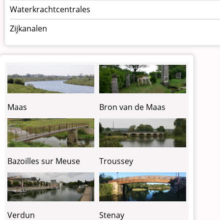
Waterkrachtcentrales
Zijkanalen
Maas
Bron van de Maas
Bazoilles sur Meuse
Troussey
Verdun
Stenay