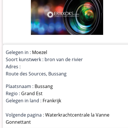
Gelegen in :
Moezel
Soort kunstwerk : bron van de rivier
Adres :
Route des Sources, Bussang
Plaatsnaam :
Bussang
Regio :
Grand Est
Gelegen in land :
Frankrijk
Volgende pagina :
Waterkrachtcentrale la Vanne
Gonnettant