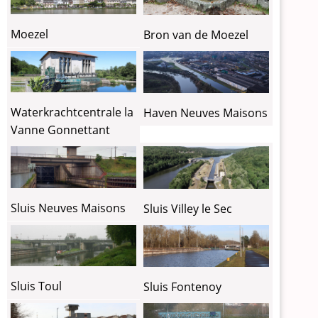
Moezel
Bron van de Moezel
Waterkrachtcentrale la
Haven Neuves Maisons
Vanne Gonnettant
Sluis Neuves Maisons
Sluis Villey le Sec
Sluis Toul
Sluis Fontenoy