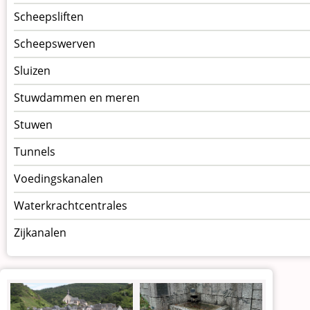
Scheepsliften
Scheepswerven
Sluizen
Stuwdammen en meren
Stuwen
Tunnels
Voedingskanalen
Waterkrachtcentrales
Zijkanalen