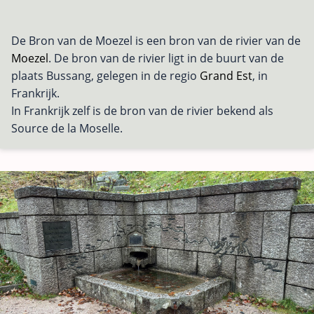
De Bron van de Moezel is een bron van de rivier van de
Moezel
. De bron van de rivier ligt in de buurt van de
plaats Bussang, gelegen in de regio
Grand Est
, in
Frankrijk.
In Frankrijk zelf is de bron van de rivier bekend als
Source de la Moselle.