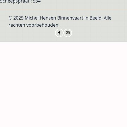
Scheepspraat : 534
© 2025 Michel Hensen Binnenvaart in Beeld, Alle
rechten voorbehouden.