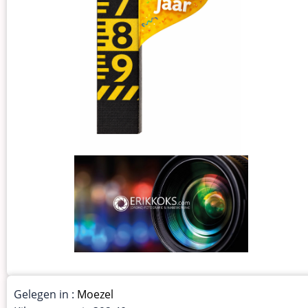
Gelegen in :
Moezel