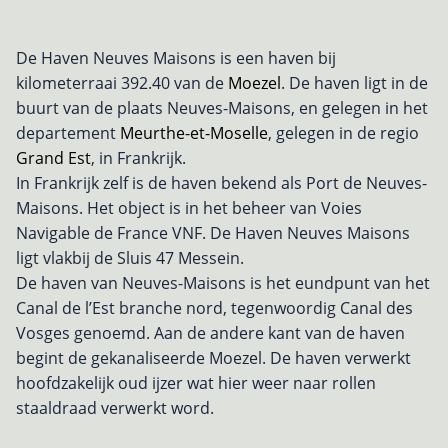
De Haven Neuves Maisons is een haven bij
kilometerraai 392.40 van de
Moezel
. De haven ligt in de
buurt van de plaats Neuves-Maisons, en gelegen in het
departement
Meurthe-et-Moselle
, gelegen in de regio
Grand Est
, in Frankrijk.
In Frankrijk zelf is de haven bekend als Port de Neuves-
Maisons. Het object is in het beheer van Voies
Navigable de France VNF. De Haven Neuves Maisons
ligt vlakbij de Sluis 47 Messein.
De haven van Neuves-Maisons is het eundpunt van het
Canal de l’Est branche nord, tegenwoordig Canal des
Vosges genoemd. Aan de andere kant van de haven
begint de gekanaliseerde Moezel. De haven verwerkt
hoofdzakelijk oud ijzer wat hier weer naar rollen
staaldraad verwerkt word.