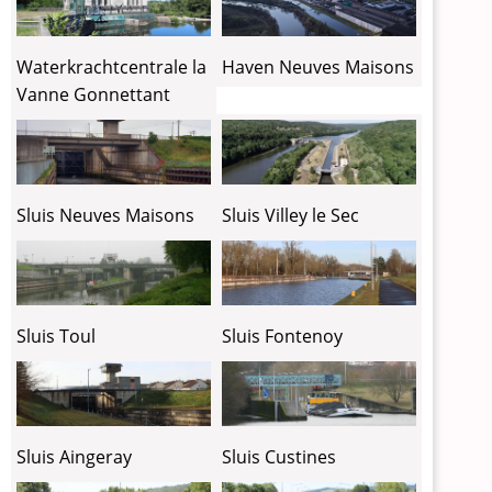
Waterkrachtcentrale la
Haven Neuves Maisons
Vanne Gonnettant
Sluis Neuves Maisons
Sluis Villey le Sec
Sluis Toul
Sluis Fontenoy
Sluis Custines
Sluis Aingeray