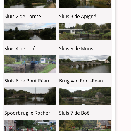
Sluis 2 de Comte
Sluis 3 de Apigné
Sluis 4 de Cicé
Sluis 5 de Mons
Sluis 6 de Pont Réan
Brug van Pont-Réan
Spoorbrug le Rocher
Sluis 7 de Boël