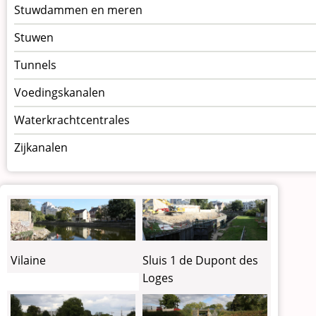
Stuwdammen en meren
Stuwen
Tunnels
Voedingskanalen
Waterkrachtcentrales
Zijkanalen
Vilaine
Sluis 1 de Dupont des
Loges