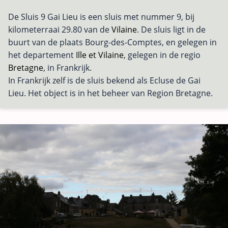
De Sluis 9 Gai Lieu is een sluis met nummer 9, bij
kilometerraai 29.80 van de
Vilaine
. De sluis ligt in de
buurt van de plaats Bourg-des-Comptes, en gelegen in
het departement
Ille et Vilaine
, gelegen in de regio
Bretagne
, in Frankrijk.
In Frankrijk zelf is de sluis bekend als Ecluse de Gai
Lieu. Het object is in het beheer van Region Bretagne.