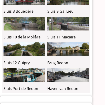
Sluis 8 Bouëxière
Sluis 9 Gai Lieu
Sluis 10 de la Molière
Sluis 11 Macaire
Sluis 12 Guipry
Brug Redon
Sluis Port de Redon
Haven van Redon