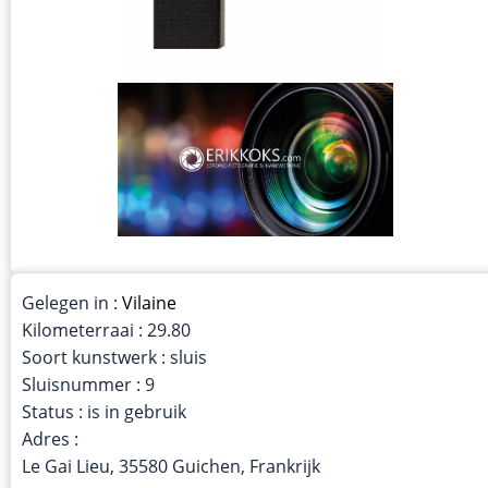
Gelegen in :
Vilaine
Kilometerraai : 29.80
Soort kunstwerk : sluis
Sluisnummer : 9
Status : is in gebruik
Adres :
Le Gai Lieu, 35580 Guichen, Frankrijk