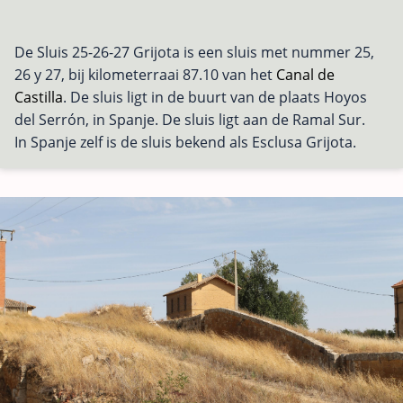
De Sluis 25-26-27 Grijota is een sluis met nummer 25,
26 y 27, bij kilometerraai 87.10 van het
Canal de
Castilla
. De sluis ligt in de buurt van de plaats Hoyos
del Serrón, in Spanje. De sluis ligt aan de Ramal Sur.
In Spanje zelf is de sluis bekend als Esclusa Grijota.