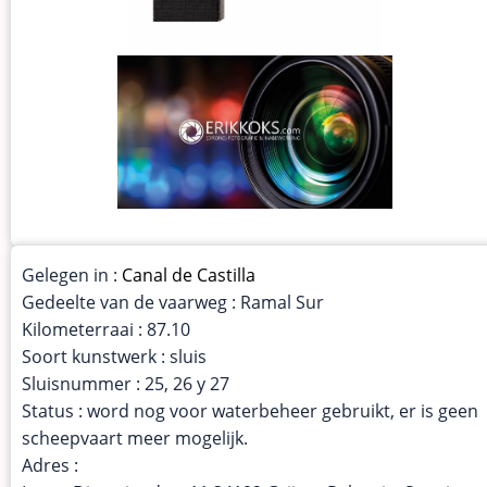
Gelegen in :
Canal de Castilla
Gedeelte van de vaarweg : Ramal Sur
Kilometerraai : 87.10
Soort kunstwerk : sluis
Sluisnummer : 25, 26 y 27
Status : word nog voor waterbeheer gebruikt, er is geen
scheepvaart meer mogelijk.
Adres :