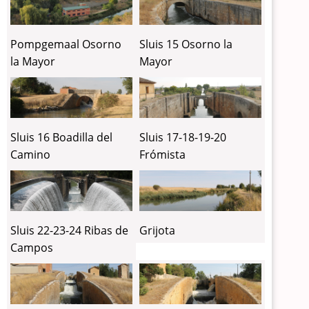
Pompgemaal Osorno
Sluis 15 Osorno la
la Mayor
Mayor
Sluis 16 Boadilla del
Sluis 17-18-19-20
Camino
Frómista
Sluis 22-23-24 Ribas de
Grijota
Campos