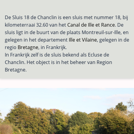
De Sluis 18 de Chanclin is een sluis met nummer 18, bij
kilometerraai 32.60 van het
Canal de Ille et Rance
. De
sluis ligt in de buurt van de plaats Montreuil-sur-Ille, en
gelegen in het departement
Ille et Vilaine
, gelegen in de
regio
Bretagne
, in Frankrijk.
In Frankrijk zelf is de sluis bekend als Ecluse de
Chanclin. Het object is in het beheer van Region
Bretagne.