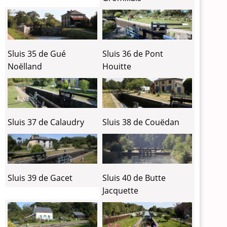
Sluis 35 de Gué
Sluis 36 de Pont
Noëlland
Houitte
Sluis 37 de Calaudry
Sluis 38 de Couëdan
Sluis 39 de Gacet
Sluis 40 de Butte
Jacquette