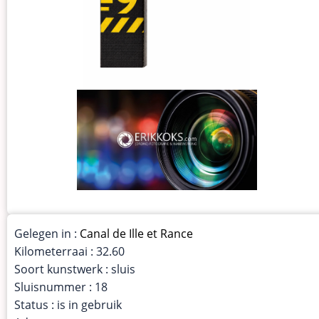
Gelegen in :
Canal de Ille et Rance
Kilometerraai : 32.60
Soort kunstwerk : sluis
Sluisnummer : 18
Status : is in gebruik