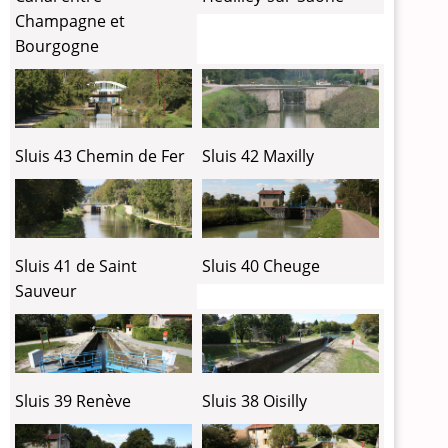
Champagne et
Bourgogne
Sluis 43 Chemin de Fer
Sluis 42 Maxilly
Sluis 41 de Saint
Sluis 40 Cheuge
Sauveur
Sluis 39 Renève
Sluis 38 Oisilly