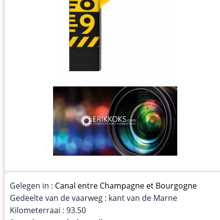
Gelegen in :
Canal entre Champagne et Bourgogne
Gedeelte van de vaarweg : kant van de Marne
Kilometerraai : 93.50