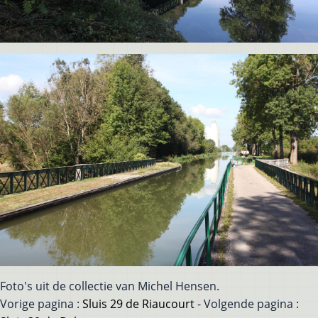
Foto's uit de collectie van Michel Hensen.
Vorige pagina :
Sluis 29 de Riaucourt
- Volgende pagina :