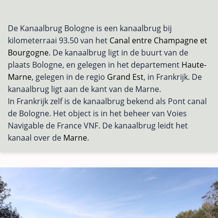
De Kanaalbrug Bologne is een kanaalbrug bij
kilometerraai 93.50 van het
Canal entre Champagne et
Bourgogne
. De kanaalbrug ligt in de buurt van de
plaats Bologne, en gelegen in het departement
Haute-
Marne
, gelegen in de regio
Grand Est
, in Frankrijk. De
kanaalbrug ligt aan de kant van de Marne.
In Frankrijk zelf is de kanaalbrug bekend als Pont canal
de Bologne. Het object is in het beheer van Voies
Navigable de France VNF. De kanaalbrug leidt het
kanaal over de
Marne
.