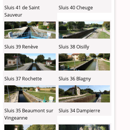
Sluis 41 de Saint
Sluis 40 Cheuge
Sauveur
Sluis 39 Renève
Sluis 38 Oisilly
Sluis 37 Rochette
Sluis 36 Blagny
Sluis 35 Beaumont sur
Sluis 34 Dampierre
Vingeanne