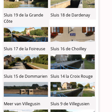
Sluis 19 de la Grande
Sluis 18 de Dardenay
Côte
Sluis 17 de la Foireuse
Sluis 16 de Choilley
Sluis 15 de Dommarien
Sluis 14 la Croix Rouge
Meer van Villegusin
Sluis 9 de Villegusien