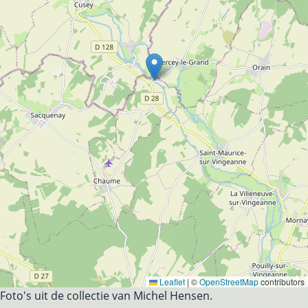
Leaflet
|
©
OpenStreetMap
contributors
Foto's uit de collectie van Michel Hensen.