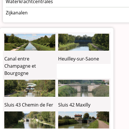
Waterkrachtcentrales
Zijkanalen
Canal entre
Heuilley-sur-Saone
Champagne et
Bourgogne
Sluis 43 Chemin de Fer
Sluis 42 Maxilly