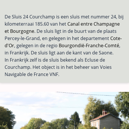
De Sluis 24 Courchamp is een sluis met nummer 24, bij
kilometerraai 185.60 van het
Canal entre Champagne
et Bourgogne
. De sluis ligt in de buurt van de plaats
Percey-le-Grand, en gelegen in het departement
Cote-
d'Or
, gelegen in de regio
Bourgondië-Franche-Comté
,
in Frankrijk. De sluis ligt aan de kant van de Saone.
In Frankrijk zelf is de sluis bekend als Ecluse de
Courchamp. Het object is in het beheer van Voies
Navigable de France VNF.