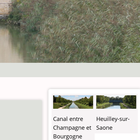
Canal entre
Heuilley-sur-
Champagne et
Saone
Bourgogne