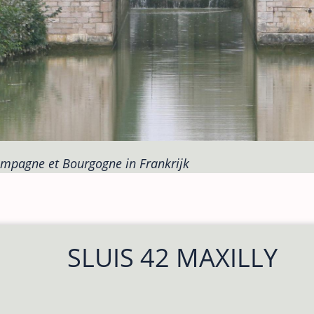
ampagne et Bourgogne in Frankrijk
SLUIS 42 MAXILLY