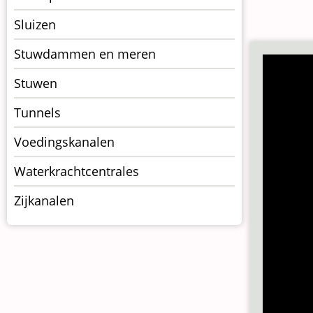
Sluizen
Stuwdammen en meren
Stuwen
Tunnels
Voedingskanalen
Waterkrachtcentrales
Zijkanalen