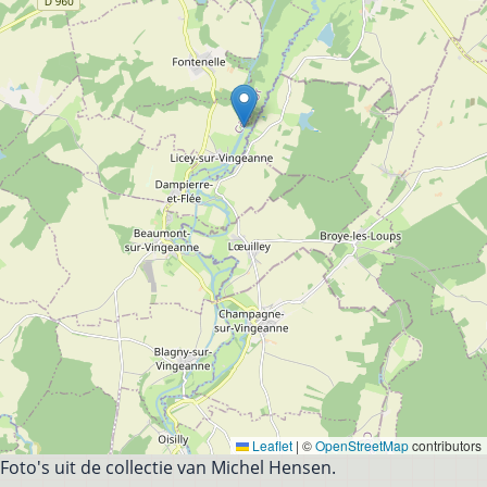
Leaflet
|
©
OpenStreetMap
contributors
Foto's uit de collectie van Michel Hensen.