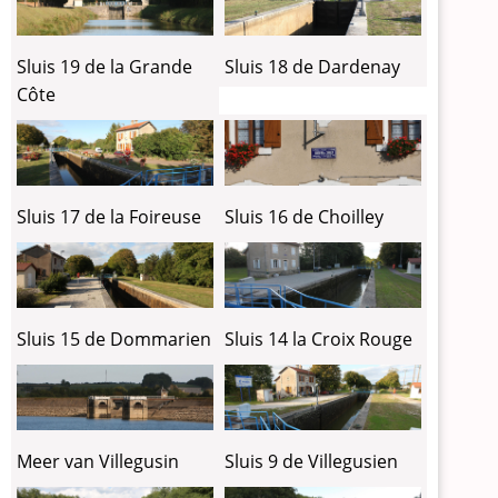
Sluis 19 de la Grande
Sluis 18 de Dardenay
Côte
Sluis 17 de la Foireuse
Sluis 16 de Choilley
Sluis 15 de Dommarien
Sluis 14 la Croix Rouge
Meer van Villegusin
Sluis 9 de Villegusien