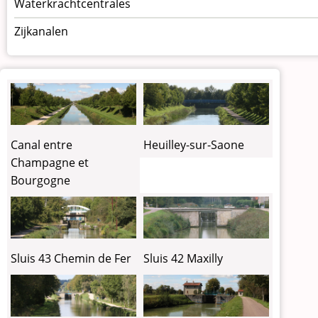
Waterkrachtcentrales
Zijkanalen
Canal entre
Heuilley-sur-Saone
Champagne et
Bourgogne
Sluis 43 Chemin de Fer
Sluis 42 Maxilly