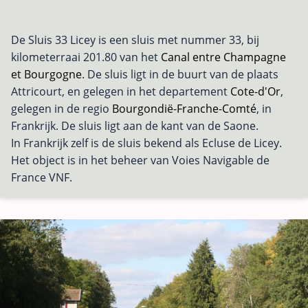
De Sluis 33 Licey is een sluis met nummer 33, bij
kilometerraai 201.80 van het
Canal entre Champagne
et Bourgogne
. De sluis ligt in de buurt van de plaats
Attricourt, en gelegen in het departement
Cote-d'Or
,
gelegen in de regio
Bourgondië-Franche-Comté
, in
Frankrijk. De sluis ligt aan de kant van de Saone.
In Frankrijk zelf is de sluis bekend als Ecluse de Licey.
Het object is in het beheer van Voies Navigable de
France VNF.