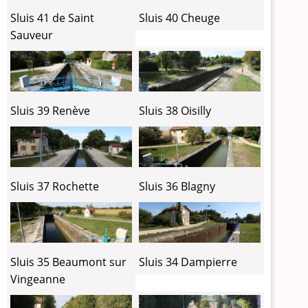
Sluis 41 de Saint
Sluis 40 Cheuge
Sauveur
Sluis 39 Renève
Sluis 38 Oisilly
Sluis 37 Rochette
Sluis 36 Blagny
Sluis 35 Beaumont sur
Sluis 34 Dampierre
Vingeanne