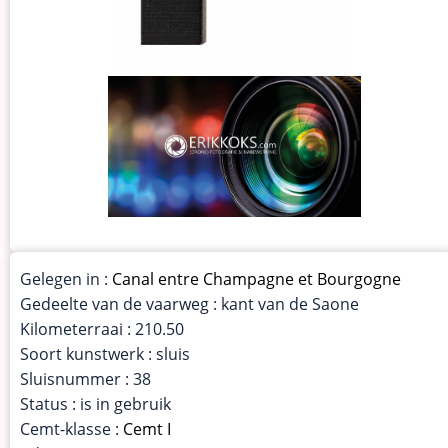
Gelegen in :
Canal entre Champagne et Bourgogne
Gedeelte van de vaarweg : kant van de Saone
Kilometerraai : 210.50
Soort kunstwerk : sluis
Sluisnummer : 38
Status : is in gebruik
Cemt-klasse :
Cemt I