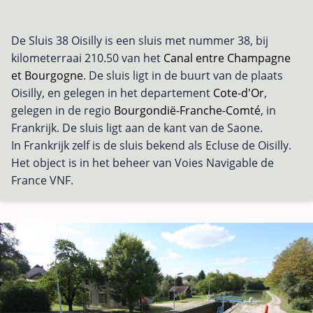
De Sluis 38 Oisilly is een sluis met nummer 38, bij
kilometerraai 210.50 van het
Canal entre Champagne
et Bourgogne
. De sluis ligt in de buurt van de plaats
Oisilly, en gelegen in het departement
Cote-d'Or
,
gelegen in de regio
Bourgondië-Franche-Comté
, in
Frankrijk. De sluis ligt aan de kant van de Saone.
In Frankrijk zelf is de sluis bekend als Ecluse de Oisilly.
Het object is in het beheer van Voies Navigable de
France VNF.