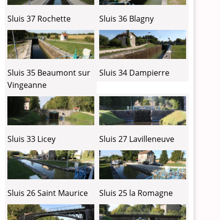
Sluis 37 Rochette
Sluis 36 Blagny
Sluis 35 Beaumont sur
Sluis 34 Dampierre
Vingeanne
Sluis 33 Licey
Sluis 27 Lavilleneuve
Sluis 26 Saint Maurice
Sluis 25 la Romagne