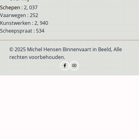
Schepen
: 2, 037
Vaarwegen : 252
Kunstwerken : 2, 940
Scheepspraat : 534
© 2025 Michel Hensen Binnenvaart in Beeld, Alle
rechten voorbehouden.