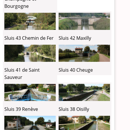
Bourgogne
Sluis 43 Chemin de Fer
Sluis 42 Maxilly
Sluis 41 de Saint
Sluis 40 Cheuge
Sauveur
Sluis 39 Renève
Sluis 38 Oisilly