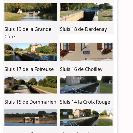
Sluis 19 de la Grande
Sluis 18 de Dardenay
Côte
Sluis 17 de la Foireuse
Sluis 16 de Choilley
Sluis 15 de Dommarien
Sluis 14 la Croix Rouge