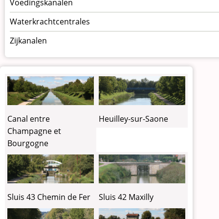
Voedingskanalen
Waterkrachtcentrales
Zijkanalen
Canal entre
Heuilley-sur-Saone
Champagne et
Bourgogne
Sluis 43 Chemin de Fer
Sluis 42 Maxilly