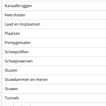
Kanaalbruggen
Keersluizen
Laad en losplaatsen
Plaatsen
Pompgemalen
Scheepsliften
Scheepswerven
Sluizen
Stuwdammen en meren
Stuwen
Tunnels