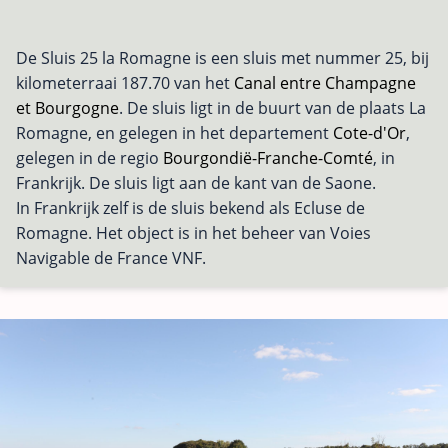
De Sluis 25 la Romagne is een sluis met nummer 25, bij
kilometerraai 187.70 van het
Canal entre Champagne
et Bourgogne
. De sluis ligt in de buurt van de plaats La
Romagne, en gelegen in het departement
Cote-d'Or
,
gelegen in de regio
Bourgondië-Franche-Comté
, in
Frankrijk. De sluis ligt aan de kant van de Saone.
In Frankrijk zelf is de sluis bekend als Ecluse de
Romagne. Het object is in het beheer van Voies
Navigable de France VNF.