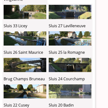
Sluis 33 Licey
Sluis 27 Lavilleneuve
Sluis 26 Saint Maurice
Sluis 25 la Romagne
Brug Champs Bruneau
Sluis 24 Courchamp
Sluis 22 Cusey
Sluis 20 Badin