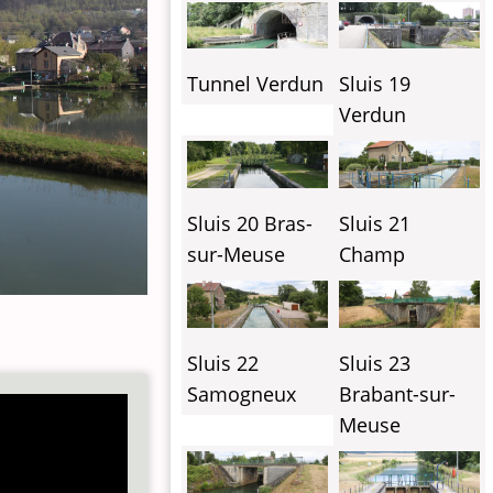
Tunnel Verdun
Sluis 19
Verdun
Sluis 20 Bras-
Sluis 21
sur-Meuse
Champ
Sluis 22
Sluis 23
Samogneux
Brabant-sur-
Meuse