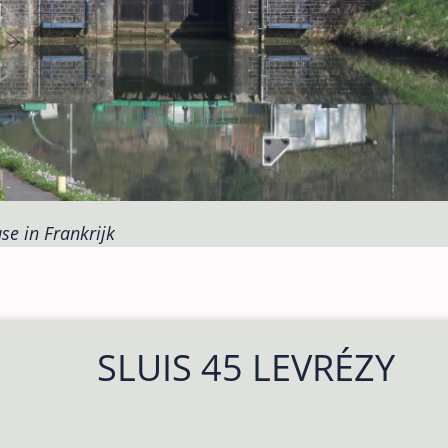
se in Frankrijk
SLUIS 45 LEVRÉZY