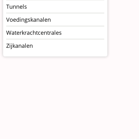
Tunnels
Voedingskanalen
Waterkrachtcentrales
Zijkanalen