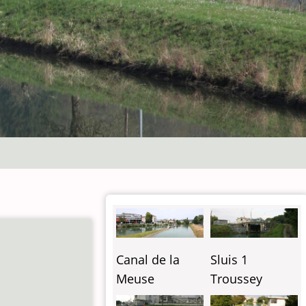
Canal de la
Sluis 1
Meuse
Troussey